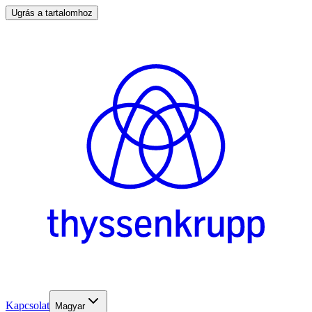
Ugrás a tartalomhoz
Kapcsolat
Magyar