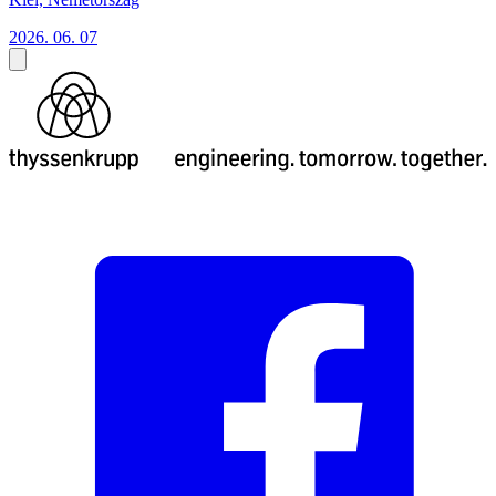
2026. 06. 07