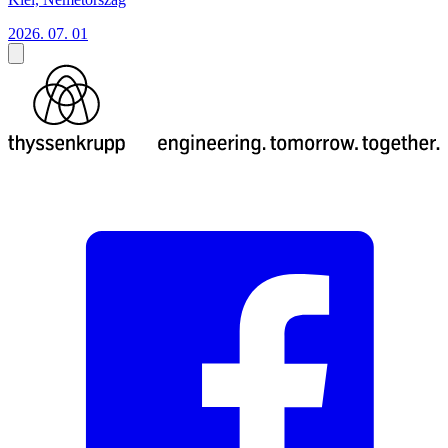
2026. 07. 01