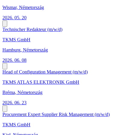
Wismar, Németország
2026. 05. 20
Technischer Redakteur (m/w/d)
TKMS GmbH
Hamburg, Németország
2026. 06. 08
Head of Configuration Management (m/w/d)
TKMS ATLAS ELEKTRONIK GmbH
Bréma, Németország
2026. 06. 23
Procurement Expert Supplier Risk Management (m/w/d)
TKMS GmbH
Kiel, Németország