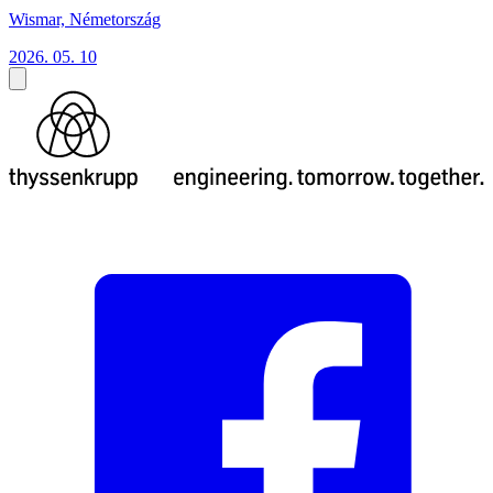
Wismar, Németország
2026. 05. 10