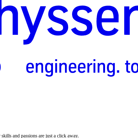
skills and passions are just a click away.