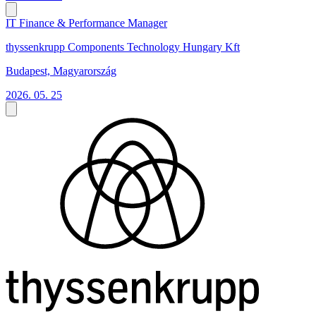
IT Finance & Performance Manager
thyssenkrupp Components Technology Hungary Kft
Budapest, Magyarország
2026. 05. 25