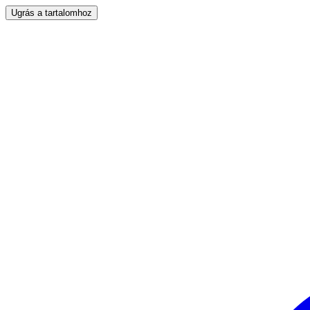
Ugrás a tartalomhoz