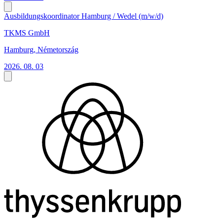
Ausbildungskoordinator Hamburg / Wedel (m/w/d)
TKMS GmbH
Hamburg, Németország
2026. 08. 03