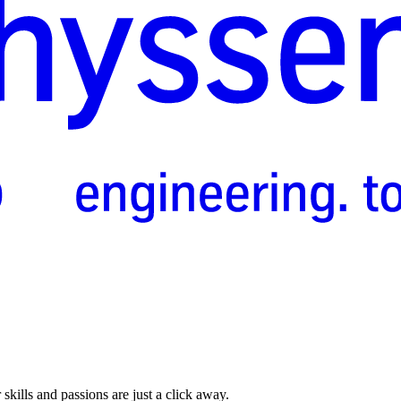
skills and passions are just a click away.