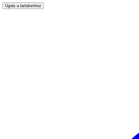
Ugrás a tartalomhoz