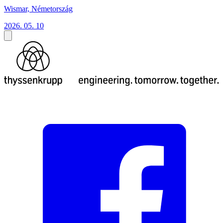
Wismar, Németország
2026. 05. 10