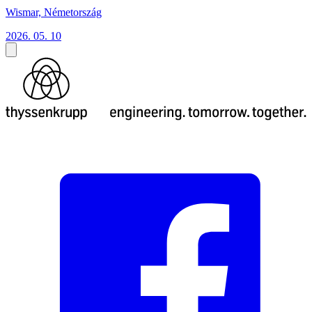
Wismar, Németország
2026. 05. 10