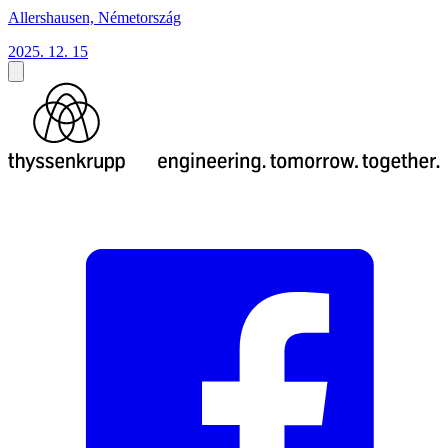
Allershausen, Németország
2025. 12. 15