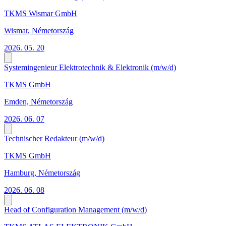
TKMS Wismar GmbH
Wismar, Németország
2026. 05. 20
Systemingenieur Elektrotechnik & Elektronik (m/w/d)
TKMS GmbH
Emden, Németország
2026. 06. 07
Technischer Redakteur (m/w/d)
TKMS GmbH
Hamburg, Németország
2026. 06. 08
Head of Configuration Management (m/w/d)