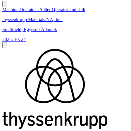
Machine Operator - Slitter Operator 2nd shift
thyssenkrupp Materials NA, Inc.
Smithfield, Egyesült Államok
2025. 10. 24