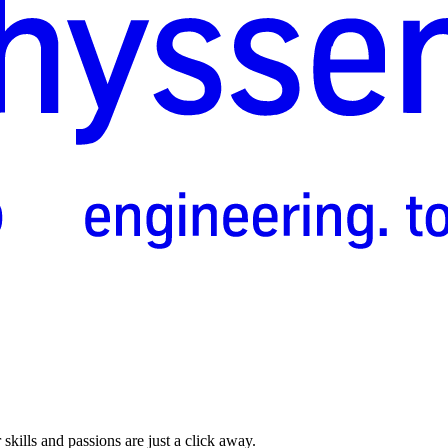
skills and passions are just a click away.