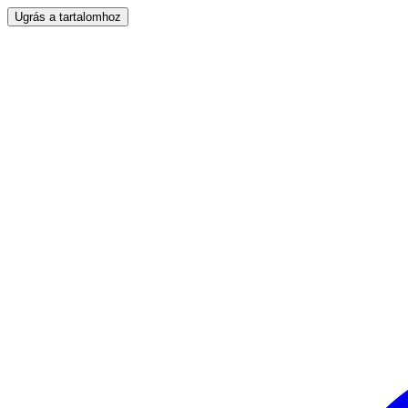
Ugrás a tartalomhoz