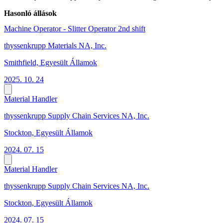
Hasonló állások
Machine Operator - Slitter Operator 2nd shift
thyssenkrupp Materials NA, Inc.
Smithfield, Egyesült Államok
2025. 10. 24
Material Handler
thyssenkrupp Supply Chain Services NA, Inc.
Stockton, Egyesült Államok
2024. 07. 15
Material Handler
thyssenkrupp Supply Chain Services NA, Inc.
Stockton, Egyesült Államok
2024. 07. 15