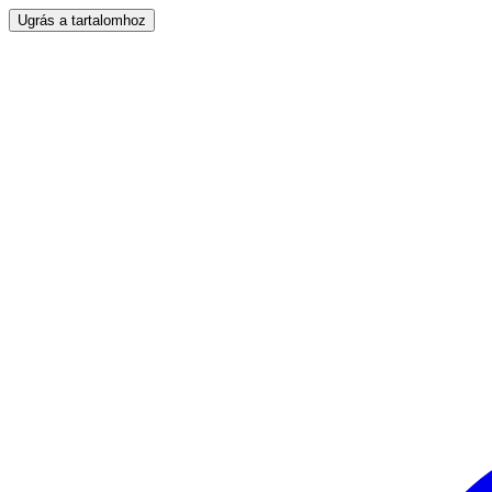
Ugrás a tartalomhoz