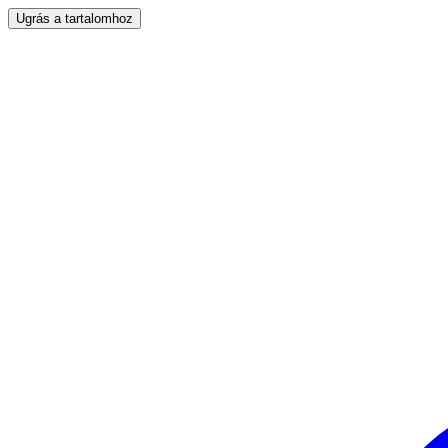
Ugrás a tartalomhoz