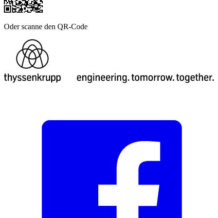
Oder scanne den QR-Code