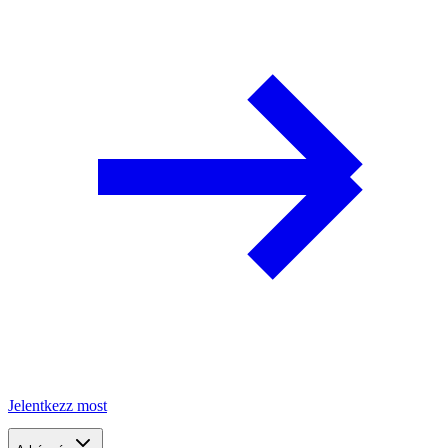
Jelentkezz most