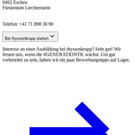
9492 Eschen
Fürstentum Liechtenstein
Telefon: +41 71 898 30 90
Bei thyssenkrupp starten
Interesse an einer Ausbildung bei thyssenkrupp? Sehr gut! Wir
freuen uns, wenn die #GENERATIONTK wächst. Um gut
vorbereitet zu sein, haben wir ein paar
Bewerbungstipps
auf Lager.