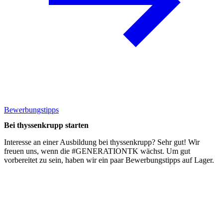
Bewerbungstipps
Bei thyssenkrupp starten
Interesse an einer Ausbildung bei thyssenkrupp? Sehr gut! Wir
freuen uns, wenn die #GENERATIONTK wächst. Um gut
vorbereitet zu sein, haben wir ein paar
Bewerbungstipps
auf Lager.