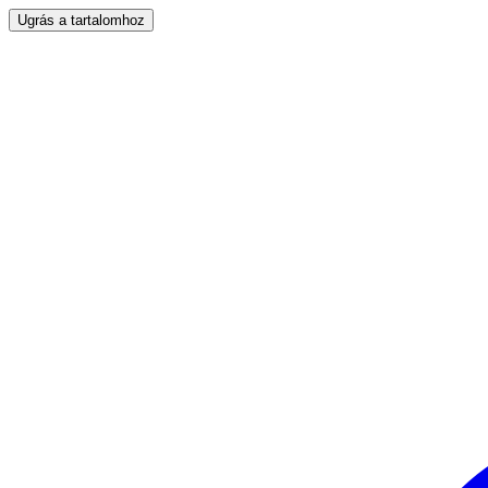
Ugrás a tartalomhoz