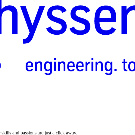
skills and passions are just a click away.