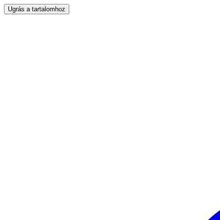
Ugrás a tartalomhoz