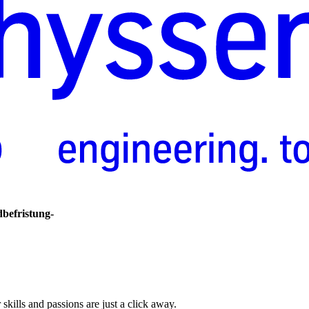
befristung-
skills and passions are just a click away.