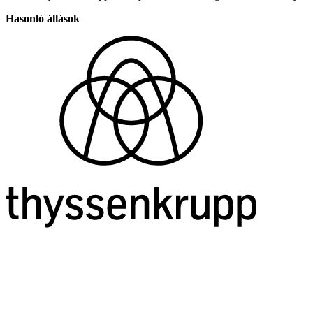
Hasonló állások