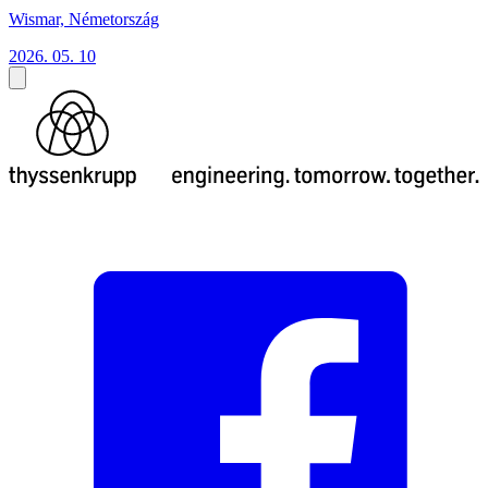
Wismar, Németország
2026. 05. 10