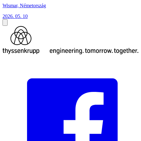
Wismar, Németország
2026. 05. 10