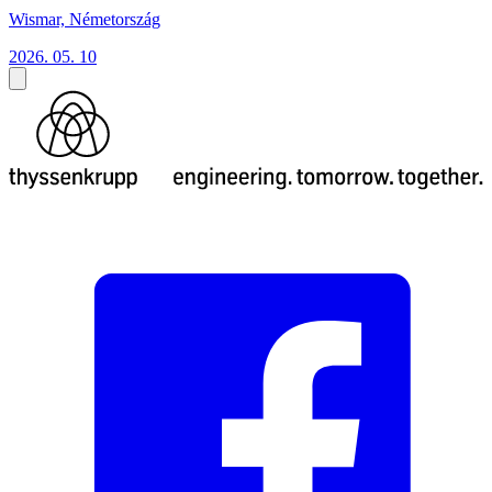
Wismar, Németország
2026. 05. 10