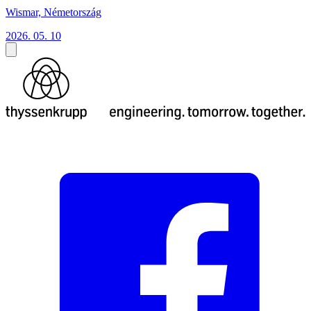
Wismar, Németország
2026. 05. 10