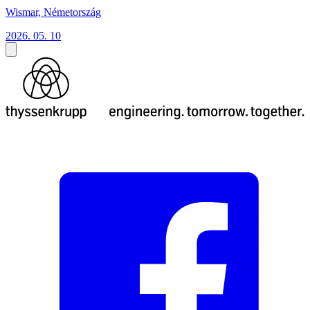
Wismar, Németország
2026. 05. 10