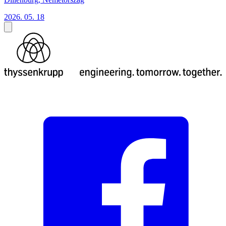
2026. 05. 18