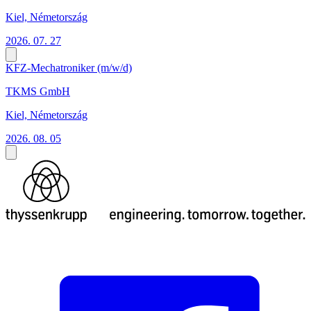
Kiel, Németország
2026. 07. 27
KFZ-Mechatroniker (m/w/d)
TKMS GmbH
Kiel, Németország
2026. 08. 05