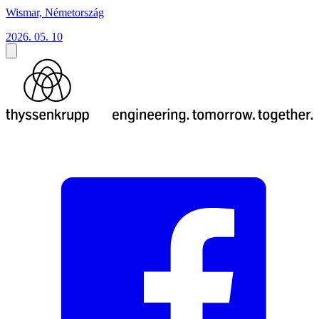
Wismar, Németország
2026. 05. 10