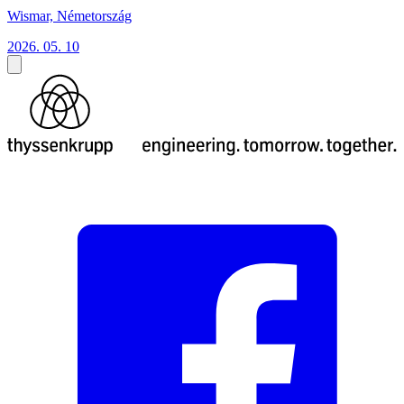
Wismar, Németország
2026. 05. 10