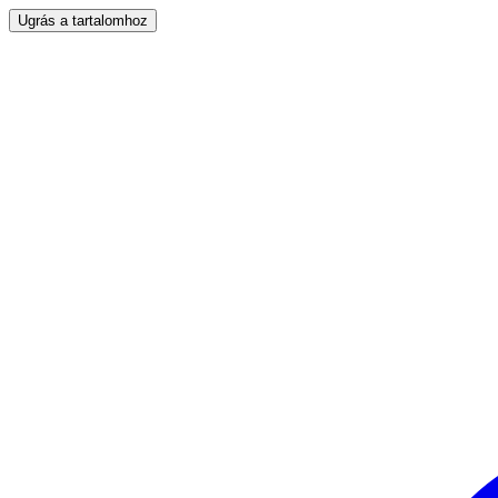
Ugrás a tartalomhoz