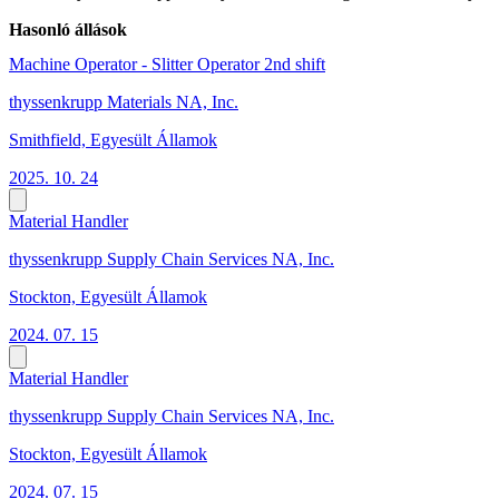
Hasonló állások
Machine Operator - Slitter Operator 2nd shift
thyssenkrupp Materials NA, Inc.
Smithfield, Egyesült Államok
2025. 10. 24
Material Handler
thyssenkrupp Supply Chain Services NA, Inc.
Stockton, Egyesült Államok
2024. 07. 15
Material Handler
thyssenkrupp Supply Chain Services NA, Inc.
Stockton, Egyesült Államok
2024. 07. 15