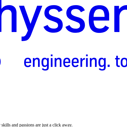
skills and passions are just a click away.