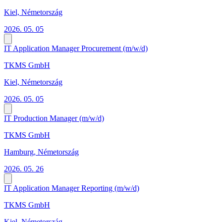
Kiel, Németország
2026. 05. 05
IT Application Manager Procurement (m/w/d)
TKMS GmbH
Kiel, Németország
2026. 05. 05
IT Production Manager (m/w/d)
TKMS GmbH
Hamburg, Németország
2026. 05. 26
IT Application Manager Reporting (m/w/d)
TKMS GmbH
Kiel, Németország