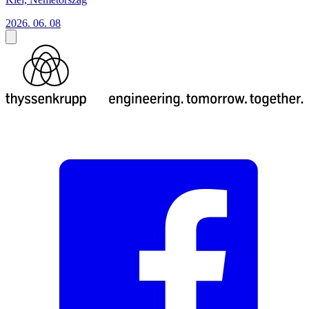
2026. 06. 08