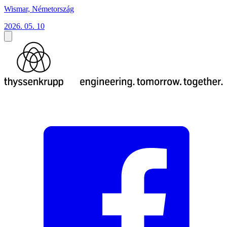
Wismar, Németország
2026. 05. 10