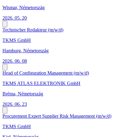
Wismar, Németország
2026. 05. 20
Technischer Redakteur (m/w/d)
TKMS GmbH
Hamburg, Németország
2026. 06. 08
Head of Configuration Management (m/w/d)
TKMS ATLAS ELEKTRONIK GmbH
Bréma, Németország
2026. 06. 23
Procurement Expert Supplier Risk Management (m/w/d)
TKMS GmbH
Kiel, Németország