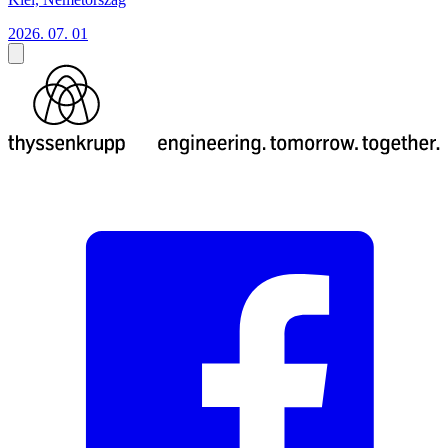
2026. 07. 01