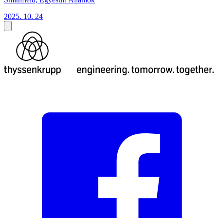
2025. 10. 24