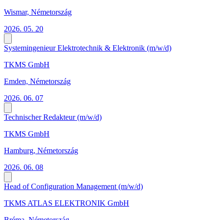
Wismar, Németország
2026. 05. 20
Systemingenieur Elektrotechnik & Elektronik (m/w/d)
TKMS GmbH
Emden, Németország
2026. 06. 07
Technischer Redakteur (m/w/d)
TKMS GmbH
Hamburg, Németország
2026. 06. 08
Head of Configuration Management (m/w/d)
TKMS ATLAS ELEKTRONIK GmbH
Bréma, Németország