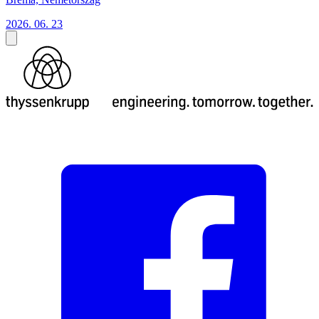
2026. 06. 23