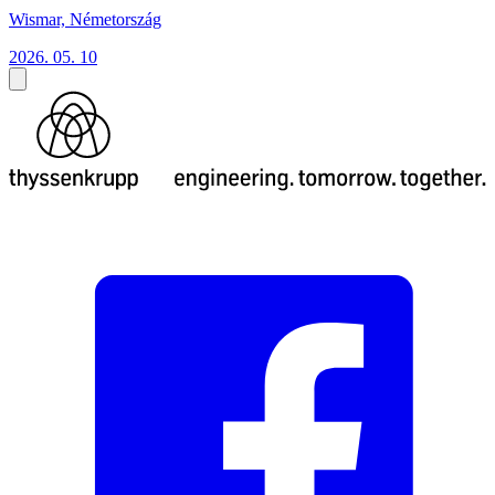
Wismar, Németország
2026. 05. 10