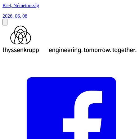
Kiel, Németország
2026. 06. 08