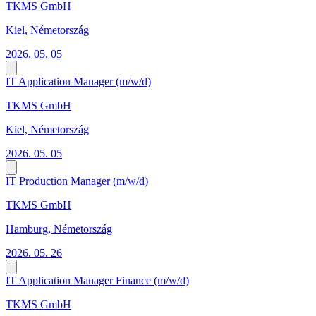
TKMS GmbH
Kiel, Németország
2026. 05. 05
IT Application Manager (m/w/d)
TKMS GmbH
Kiel, Németország
2026. 05. 05
IT Production Manager (m/w/d)
TKMS GmbH
Hamburg, Németország
2026. 05. 26
IT Application Manager Finance (m/w/d)
TKMS GmbH