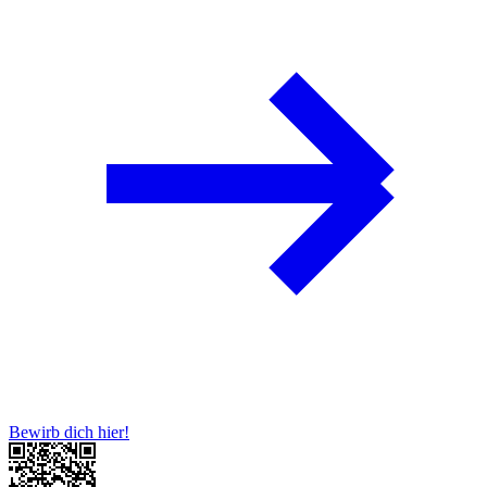
Bewirb dich hier!