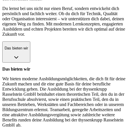
Du lernst bei uns nicht nur einen Beruf, sondern entwickelst dich
persönlich und fachlich weiter. Ob du dich für Technik, Qualität
oder Organisation interessierst – wir unterstützen dich dabei, deinen
eigenen Weg zu finden. Mit modernen Lernkonzepten, engagierten
Ausbildern und echten Projekten bereiten wir dich optimal auf deine
Zukunft vor.
Das bieten wir
Das bieten wir
Wir bieten moderne Ausbildungsmöglichkeiten, die dich fit für deine
Zukunft machen und dir eine gute Basis für deine berufliche
Entwicklung geben. Die Ausbildung bei der thyssenkrupp
Rasselstein GmbH beinhaltet einen theoretischen Teil, den du in der
Berufsschule absolvierst, sowie einen praktischen Teil, den du in
unseren Betrieben, Werkstätten und Fachbereichen oder in unserem
Bildungszentrum erlernst. Teamarbeit, geregelte Arbeitszeiten und
eine attraktive Ausbildungsvergütung sowie zahlreiche weitere
Benefits runden deine Ausbildung bei der thyssenkrupp Rasselstein
GmbH ab.