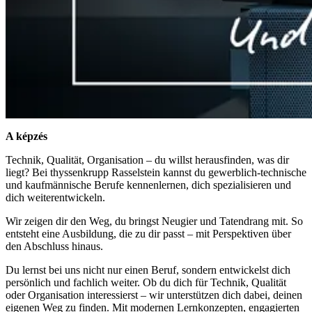
A képzés
Technik, Qualität, Organisation – du willst herausfinden, was dir
liegt? Bei thyssenkrupp Rasselstein kannst du gewerblich-technische
und kaufmännische Berufe kennenlernen, dich spezialisieren und
dich weiterentwickeln.
Wir zeigen dir den Weg, du bringst Neugier und Tatendrang mit. So
entsteht eine Ausbildung, die zu dir passt – mit Perspektiven über
den Abschluss hinaus.
Du lernst bei uns nicht nur einen Beruf, sondern entwickelst dich
persönlich und fachlich weiter. Ob du dich für Technik, Qualität
oder Organisation interessierst – wir unterstützen dich dabei, deinen
eigenen Weg zu finden. Mit modernen Lernkonzepten, engagierten