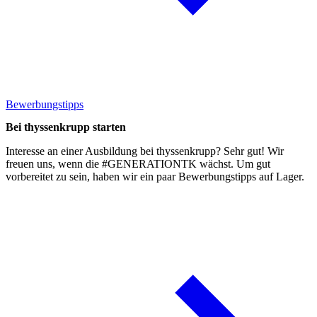
Bewerbungstipps
Bei thyssenkrupp starten
Interesse an einer Ausbildung bei thyssenkrupp? Sehr gut! Wir
freuen uns, wenn die #GENERATIONTK wächst. Um gut
vorbereitet zu sein, haben wir ein paar
Bewerbungstipps
auf Lager.