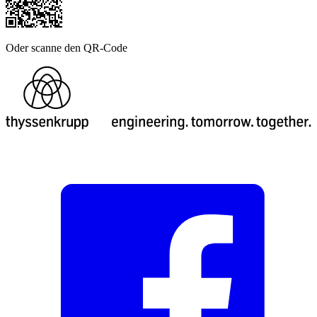
Oder scanne den QR-Code