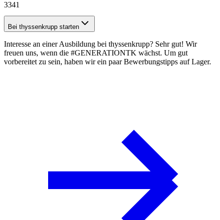
3341
Bei thyssenkrupp starten
Interesse an einer Ausbildung bei thyssenkrupp? Sehr gut! Wir
freuen uns, wenn die #GENERATIONTK wächst. Um gut
vorbereitet zu sein, haben wir ein paar
Bewerbungstipps
auf Lager.