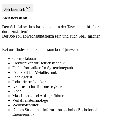
Akit keresünk
Akit keresünk
Den Schulabschluss hast du bald in der Tasche und bist bereit
durchzustarten?
Der Job soll abwechslungsreich sein und auch Spaß machen?
Bei uns findest du deinen Traumberuf (m/w/d):
Chemielaborant
Elektroniker für Betriebstechnik
Fachinformatiker für Systemintegration
Fachkraft für Metalltechnik
Fachlagerist
Industriemechaniker
Kaufmann für Büromanagement
Koch
Maschinen- und Anlagenführer
Verfahrenstechnologe
Werkstoffprüfer
Duales Studium – Informationstechnik (Bachelor of
Engineering)