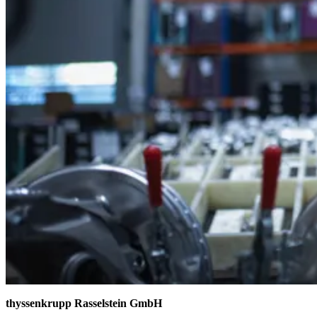
thyssenkrupp Rasselstein GmbH