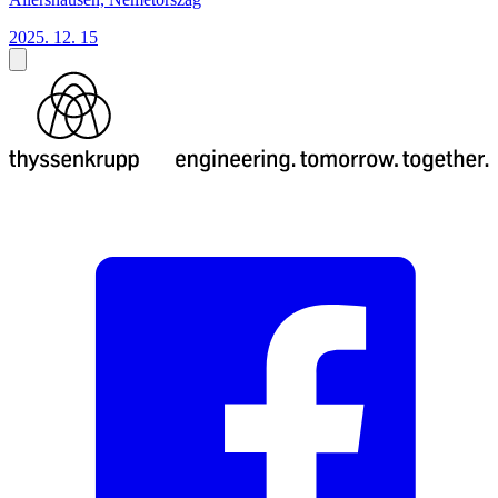
2025. 12. 15