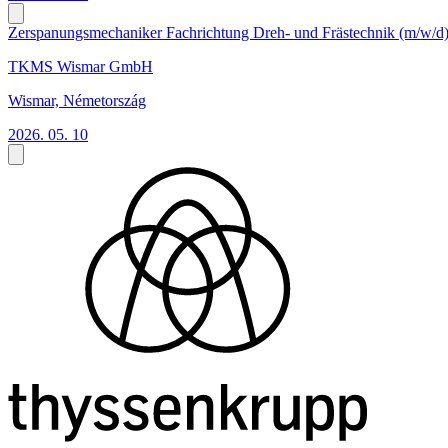
Zerspanungsmechaniker Fachrichtung Dreh- und Frästechnik (m/w/d
TKMS Wismar GmbH
Wismar, Németország
2026. 05. 10