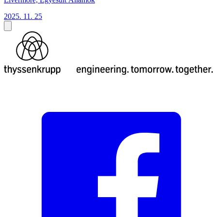
2025. 11. 25