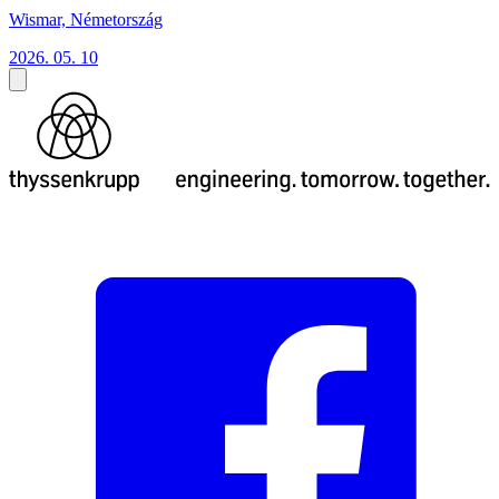
Wismar, Németország
2026. 05. 10