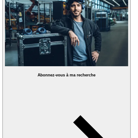
Abonnez-vous à ma recherche