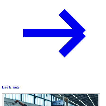
Lire la suite