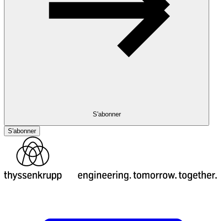
S'abonner
S'abonner