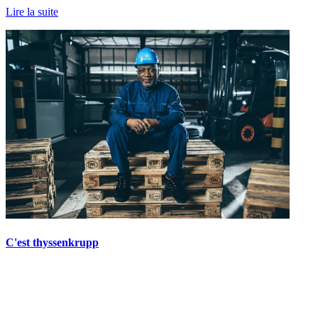
Lire la suite
C'est thyssenkrupp