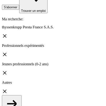
S'abonner
Trouver un emploi
Ma recherche
:
thyssenkrupp Presta France S.A.S.
Professionnels expérimentés
Jeunes professionnels (0-2 ans)
Autres