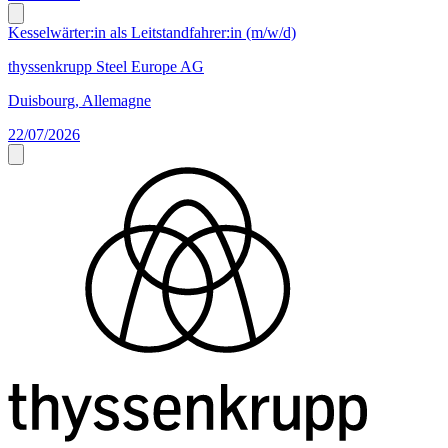
Kesselwärter:in als Leitstandfahrer:in (m/w/d)
thyssenkrupp Steel Europe AG
Duisbourg, Allemagne
22/07/2026