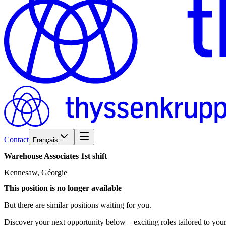
Contact
Français
Warehouse
Associates
1st
shift
Kennesaw, Géorgie
This position is no longer available
But there are similar positions waiting for you.
Discover your next opportunity below – exciting roles tailored to your 