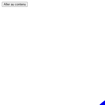
Aller au contenu