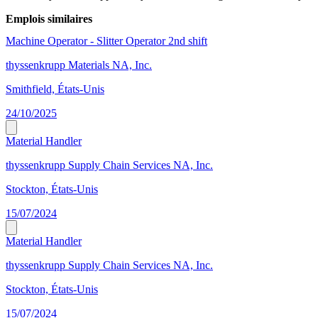
Emplois similaires
Machine Operator - Slitter Operator 2nd shift
thyssenkrupp Materials NA, Inc.
Smithfield, États-Unis
24/10/2025
Material Handler
thyssenkrupp Supply Chain Services NA, Inc.
Stockton, États-Unis
15/07/2024
Material Handler
thyssenkrupp Supply Chain Services NA, Inc.
Stockton, États-Unis
15/07/2024