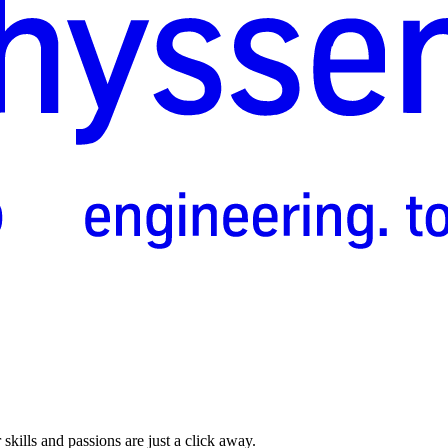
skills and passions are just a click away.