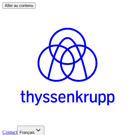
Aller au contenu
Contact
Français