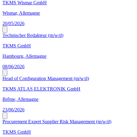
TKMS Wismar GmbH
Wismar, Allemagne
20/05/2026
Technischer Redakteur (m/w/d)
TKMS GmbH
Hambourg, Allemagne
08/06/2026
Head of Configuration Management (m/w/d)
TKMS ATLAS ELEKTRONIK GmbH
Brême, Allemagne
23/06/2026
Procurement Expert Supplier Risk Management (m/w/d)
TKMS GmbH