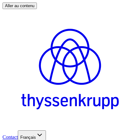
Aller au contenu
Contact
Français