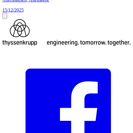
15/12/2025