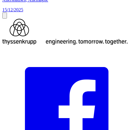
15/12/2025