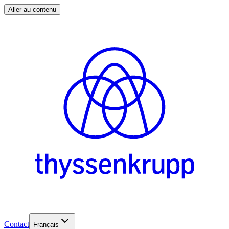
Aller au contenu
Contact
Français