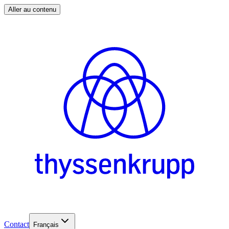
Aller au contenu
Contact
Français