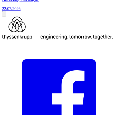
22/07/2026