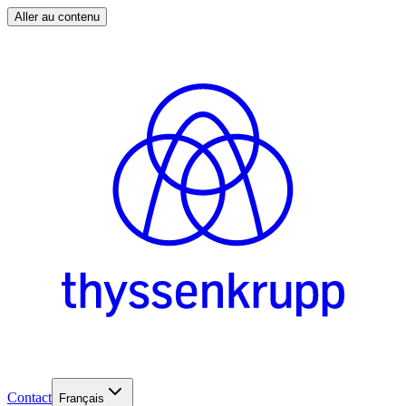
Aller au contenu
Contact
Français