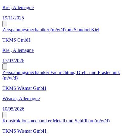
Kiel, Allemagne
19/11/2025
Zerspanungsmechaniker (m/w/d) am Standort Kiel
TKMS GmbH
Kiel, Allemagne
17/03/2026
Zerspanungsmechaniker Fachrichtung Dreh- und Frästechnik
(m/w/d)
TKMS Wismar GmbH
Wismar, Allemagne
10/05/2026
Konstruktionsmechaniker Metall und Schiffbau (m/w/d)
TKMS Wismar GmbH