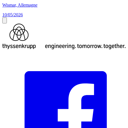
Wismar, Allemagne
10/05/2026