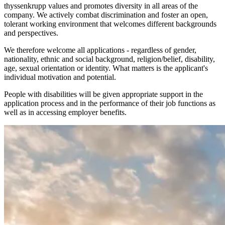
thyssenkrupp values and promotes diversity in all areas of the
company. We actively combat discrimination and foster an open,
tolerant working environment that welcomes different backgrounds
and perspectives.
We therefore welcome all applications - regardless of gender,
nationality, ethnic and social background, religion/belief, disability,
age, sexual orientation or identity. What matters is the applicant's
individual motivation and potential.
People with disabilities will be given appropriate support in the
application process and in the performance of their job functions as
well as in accessing employer benefits.