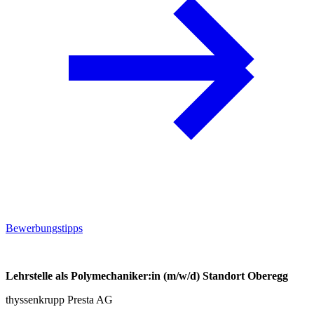
Bewerbungstipps
Lehrstelle als Polymechaniker:in (m/w/d) Standort Oberegg
thyssenkrupp Presta AG