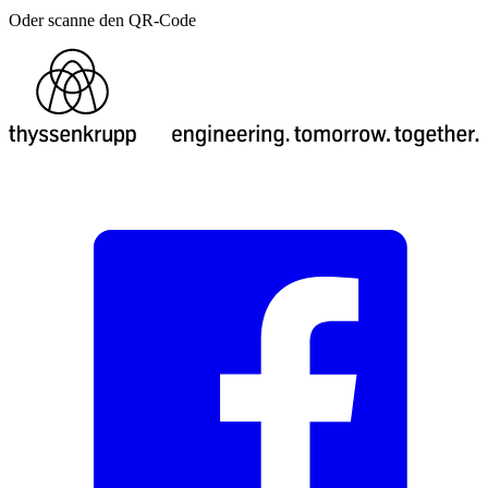
Oder scanne den QR-Code