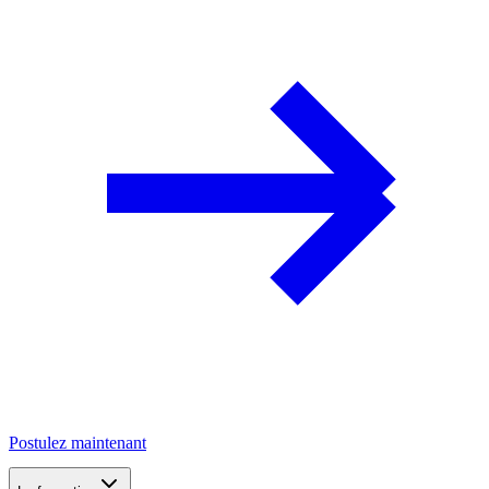
Postulez maintenant