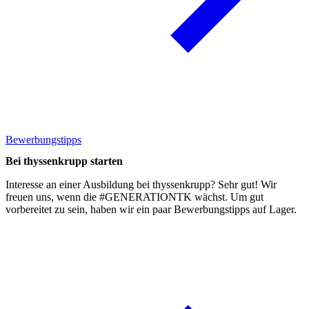
Bewerbungstipps
Bei thyssenkrupp starten
Interesse an einer Ausbildung bei thyssenkrupp? Sehr gut! Wir
freuen uns, wenn die #GENERATIONTK wächst. Um gut
vorbereitet zu sein, haben wir ein paar
Bewerbungstipps
auf Lager.