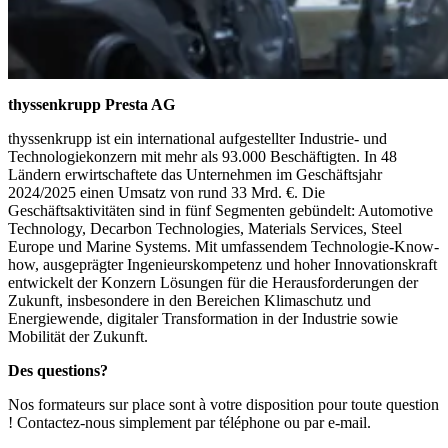
thyssenkrupp Presta AG
thyssenkrupp ist ein international aufgestellter Industrie- und
Technologiekonzern mit mehr als 93.000 Beschäftigten. In 48
Ländern erwirtschaftete das Unternehmen im Geschäftsjahr
2024/2025 einen Umsatz von rund 33 Mrd. €. Die
Geschäftsaktivitäten sind in fünf Segmenten gebündelt: Automotive
Technology, Decarbon Technologies, Materials Services, Steel
Europe und Marine Systems. Mit umfassendem Technologie-Know-
how, ausgeprägter Ingenieurskompetenz und hoher Innovationskraft
entwickelt der Konzern Lösungen für die Herausforderungen der
Zukunft, insbesondere in den Bereichen Klimaschutz und
Energiewende, digitaler Transformation in der Industrie sowie
Mobilität der Zukunft.
Des questions?
Nos formateurs sur place sont à votre disposition pour toute question
! Contactez-nous simplement par téléphone ou par e-mail.