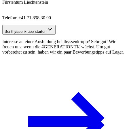
Fürstentum Liechtenstein
Telefon: +41 71 898 30 90
Bei thyssenkrupp starten
Interesse an einer Ausbildung bei thyssenkrupp? Sehr gut! Wir
freuen uns, wenn die #GENERATIONTK wächst. Um gut
vorbereitet zu sein, haben wir ein paar
Bewerbungstipps
auf Lager.