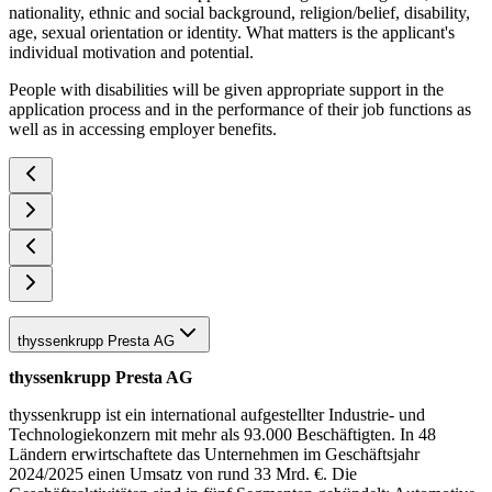
nationality, ethnic and social background, religion/belief, disability,
age, sexual orientation or identity. What matters is the applicant's
individual motivation and potential.
People with disabilities will be given appropriate support in the
application process and in the performance of their job functions as
well as in accessing employer benefits.
thyssenkrupp Presta AG
thyssenkrupp Presta AG
thyssenkrupp ist ein international aufgestellter Industrie- und
Technologiekonzern mit mehr als 93.000 Beschäftigten. In 48
Ländern erwirtschaftete das Unternehmen im Geschäftsjahr
2024/2025 einen Umsatz von rund 33 Mrd. €. Die