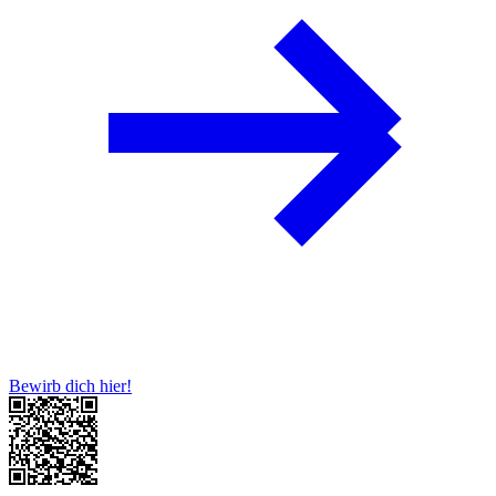
Bewirb dich hier!