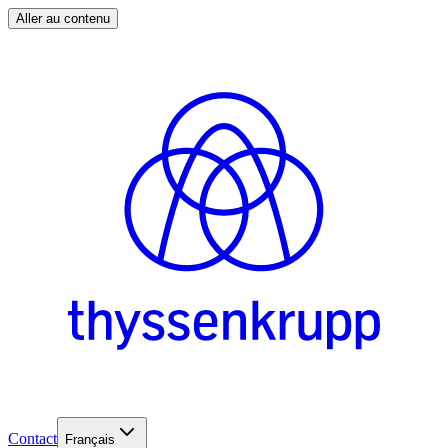
Aller au contenu
Contact
Français