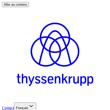
Aller au contenu
Contact
Français