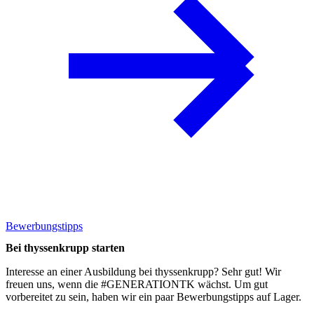
Bewerbungstipps
Bei thyssenkrupp starten
Interesse an einer Ausbildung bei thyssenkrupp? Sehr gut! Wir
freuen uns, wenn die #GENERATIONTK wächst. Um gut
vorbereitet zu sein, haben wir ein paar
Bewerbungstipps
auf Lager.