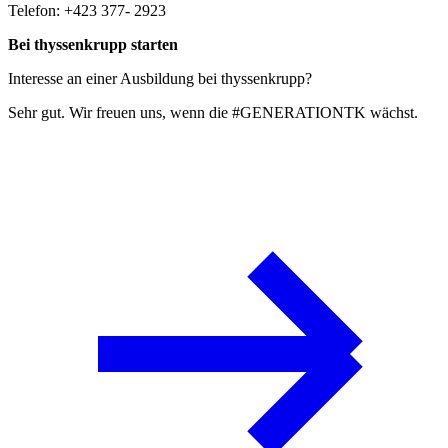
Telefon: +423 377- 2923
Bei thyssenkrupp starten
Interesse an einer Ausbildung bei thyssenkrupp?
Sehr gut. Wir freuen uns, wenn die #GENERATIONTK wächst.