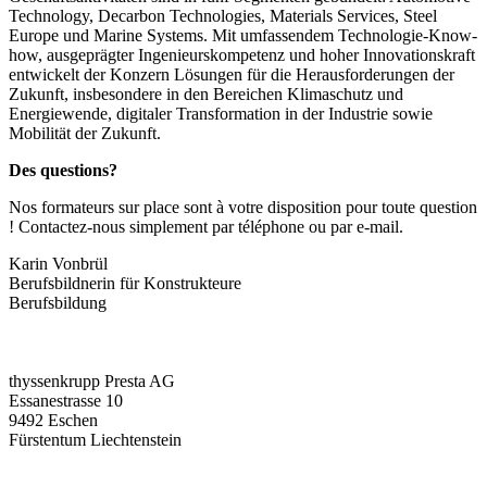
Technology, Decarbon Technologies, Materials Services, Steel
Europe und Marine Systems. Mit umfassendem Technologie-Know-
how, ausgeprägter Ingenieurskompetenz und hoher Innovationskraft
entwickelt der Konzern Lösungen für die Herausforderungen der
Zukunft, insbesondere in den Bereichen Klimaschutz und
Energiewende, digitaler Transformation in der Industrie sowie
Mobilität der Zukunft.
Des questions?
Nos formateurs sur place sont à votre disposition pour toute question
! Contactez-nous simplement par téléphone ou par e-mail.
Karin Vonbrül
Berufsbildnerin für Konstrukteure
Berufsbildung
thyssenkrupp Presta AG
Essanestrasse 10
9492 Eschen
Fürstentum Liechtenstein