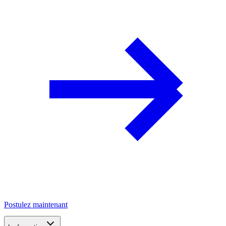
Postulez maintenant