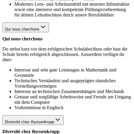
Modernes Lern- und Arbeitsumfeld mit neuester Infrastruktur
sowie eine intensive und kompetente Prüfungsvorbereitung
für deinen Lehrabschluss durch unsere Berufsbildner
Qui nous cherchons
Qui nous cherchons
Du stehst kurz vor dem erfolgreichen Schulabschluss oder hast die
Schule bereits erfolgreich abgeschlossen. Ausserdem verfügst du
über:
Interesse und sehr gute Leistungen in Mathematik und
Geometrie
Technisches Verständnis und ausgeprägtes räumliches
Vorstellungsvermögen
Interesse an technischen Zusammenhängen und Mechanik
Genaue und sorgfältige Arbeitsweise und Freude am Umgang
mit dem Computer
Vorkenntnisse in Englisch
Diversité chez thyssenkrupp
Diversité chez thyssenkrupp