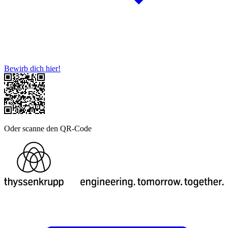
Bewirb dich hier!
Oder scanne den QR-Code