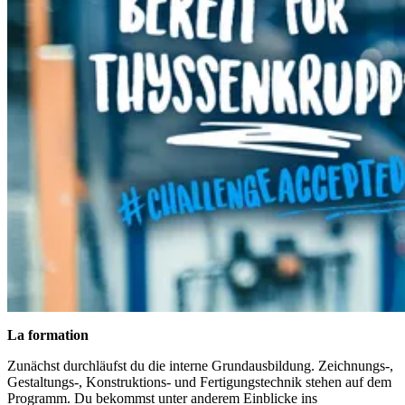
La formation
Zunächst durchläufst du die interne Grundausbildung. Zeichnungs-,
Gestaltungs-, Konstruktions- und Fertigungstechnik stehen auf dem
Programm. Du bekommst unter anderem Einblicke ins