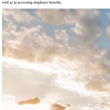
well as in accessing employer benefits.