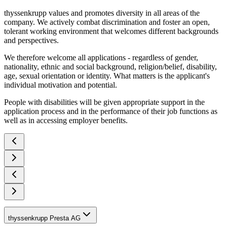
thyssenkrupp values and promotes diversity in all areas of the
company. We actively combat discrimination and foster an open,
tolerant working environment that welcomes different backgrounds
and perspectives.
We therefore welcome all applications - regardless of gender,
nationality, ethnic and social background, religion/belief, disability,
age, sexual orientation or identity. What matters is the applicant's
individual motivation and potential.
People with disabilities will be given appropriate support in the
application process and in the performance of their job functions as
well as in accessing employer benefits.
thyssenkrupp Presta AG