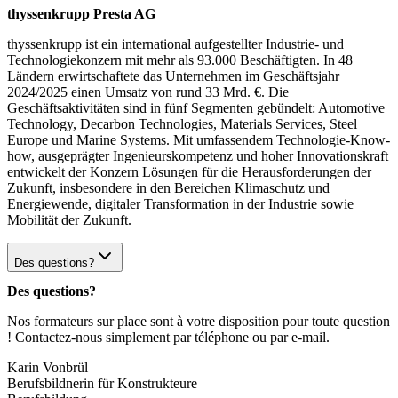
thyssenkrupp Presta AG
thyssenkrupp ist ein international aufgestellter Industrie- und
Technologiekonzern mit mehr als 93.000 Beschäftigten. In 48
Ländern erwirtschaftete das Unternehmen im Geschäftsjahr
2024/2025 einen Umsatz von rund 33 Mrd. €. Die
Geschäftsaktivitäten sind in fünf Segmenten gebündelt: Automotive
Technology, Decarbon Technologies, Materials Services, Steel
Europe und Marine Systems. Mit umfassendem Technologie-Know-
how, ausgeprägter Ingenieurskompetenz und hoher Innovationskraft
entwickelt der Konzern Lösungen für die Herausforderungen der
Zukunft, insbesondere in den Bereichen Klimaschutz und
Energiewende, digitaler Transformation in der Industrie sowie
Mobilität der Zukunft.
Des questions?
Des questions?
Nos formateurs sur place sont à votre disposition pour toute question
! Contactez-nous simplement par téléphone ou par e-mail.
Karin Vonbrül
Berufsbildnerin für Konstrukteure