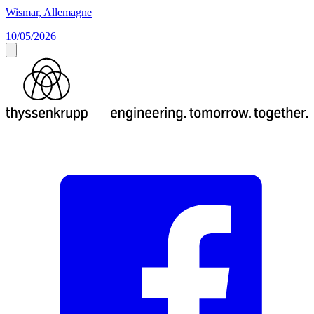
Wismar, Allemagne
10/05/2026