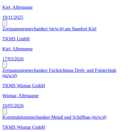
Kiel, Allemagne
19/11/2025
Zerspanungsmechaniker (m/w/d) am Standort Kiel
TKMS GmbH
Kiel, Allemagne
17/03/2026
Zerspanungsmechaniker Fachrichtung Dreh- und Frästechnik
(m/w/d)
TKMS Wismar GmbH
Wismar, Allemagne
10/05/2026
Konstruktionsmechaniker Metall und Schiffbau (m/w/d)
TKMS Wismar GmbH