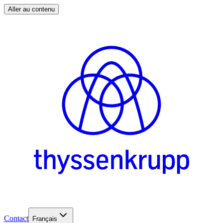
Aller au contenu
Contact
Français