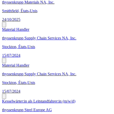
thyssenkrupp Materials NA, Inc.
Smithfield, États-Unis
24/10/2025
Material Handler
thyssenkrupp Supply Chain Services NA, Inc.
Stockton, États-Unis
15/07/2024
Material Handler
thyssenkrupp Supply Chain Services NA, Inc.
Stockton, États-Unis
15/07/2024
Kesselwärter:in als Leitstandfahrer:in (m/w/d)
thyssenkrupp Steel Europe AG