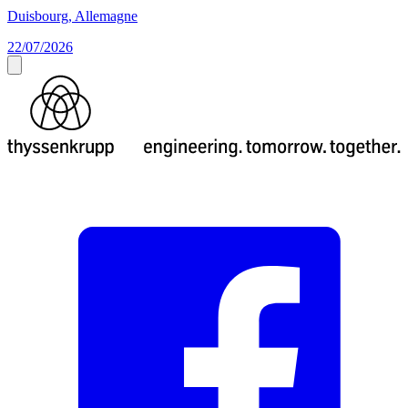
Duisbourg, Allemagne
22/07/2026