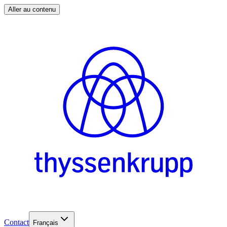
Aller au contenu
Contact
Français