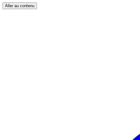
Aller au contenu