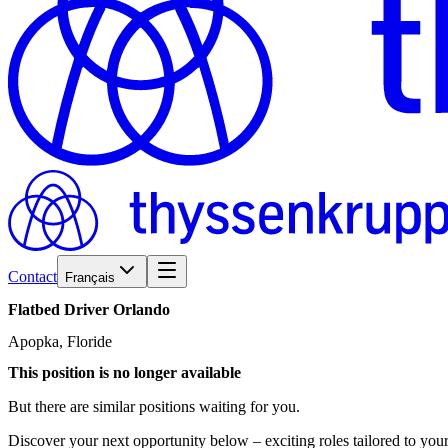
Contact
Français
Flatbed
Driver
Orlando
Apopka, Floride
This position is no longer available
But there are similar positions waiting for you.
Discover your next opportunity below – exciting roles tailored to your 