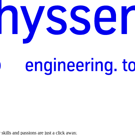
skills and passions are just a click away.