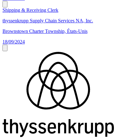
Shipping & Receiving Clerk
thyssenkrupp Supply Chain Services NA, Inc.
Brownstown Charter Township, États-Unis
18/09/2024