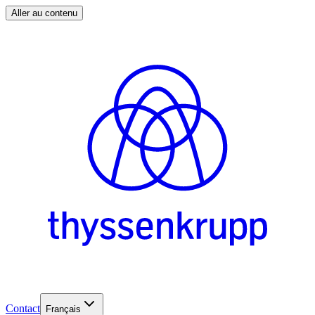
Aller au contenu
Contact
Français