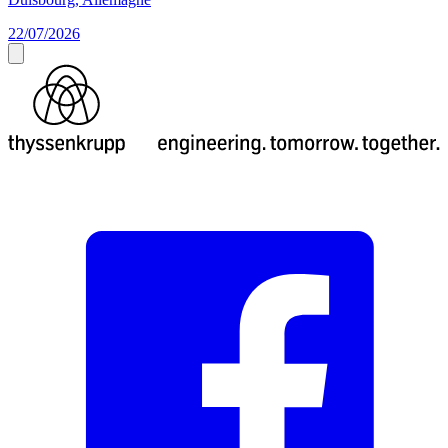
22/07/2026